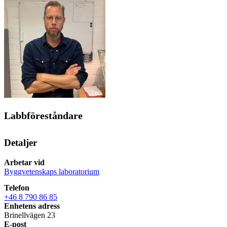
Labbföreståndare
Detaljer
Arbetar vid
Byggvetenskaps laboratorium
Telefon
+46 8 790 86 85
Enhetens adress
Brinellvägen 23
E-post