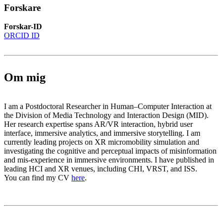
Forskare
Forskar-ID
ORCID ID
Om mig
I am a Postdoctoral Researcher in Human–Computer Interaction at
the Division of Media Technology and Interaction Design (MID).
Her research expertise spans AR/VR interaction, hybrid user
interface, immersive analytics, and immersive storytelling. I am
currently leading projects on XR micromobility simulation and
investigating the cognitive and perceptual impacts of misinformation
and mis-experience in immersive environments. I have published in
leading HCI and XR venues, including CHI, VRST, and ISS.
You can find my CV
here
.