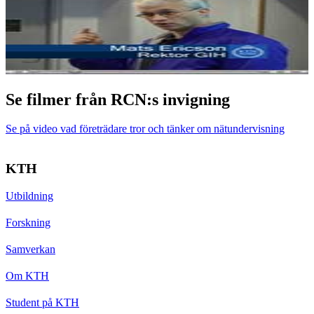
Se filmer från RCN:s invigning
Se på video vad företrädare tror och tänker om nätundervisning
KTH
Utbildning
Forskning
Samverkan
Om KTH
Student på KTH