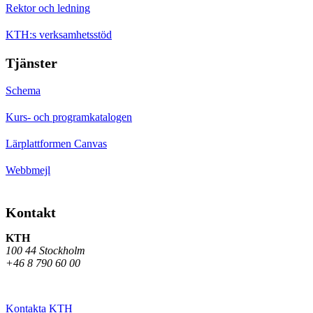
Rektor och ledning
KTH:s verksamhetsstöd
Tjänster
Schema
Kurs- och programkatalogen
Lärplattformen Canvas
Webbmejl
Kontakt
KTH
100 44 Stockholm
+46 8 790 60 00
Kontakta KTH