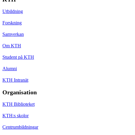
Utbildning
Forskning
Samverkan
Om KTH
Student på KTH
Alumni
KTH Intranät
Organisation
KTH Biblioteket
KTH:s skolor
Centrumbildningar