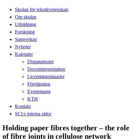
Skolan för teknikvetenskap
Om skolan
Utbildning
Forskning
Samverkan
Nyheter
Kalender
Disputationer
Docentpresentation
Licentiatseminarier
Föreläsning
Evenemang
KTH
Kontakt
SCI:s interna sidor
Holding paper fibres together – the role
of fibre joints in cellulose network