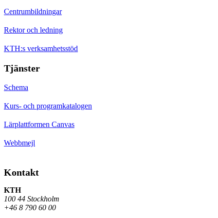
Centrumbildningar
Rektor och ledning
KTH:s verksamhetsstöd
Tjänster
Schema
Kurs- och programkatalogen
Lärplattformen Canvas
Webbmejl
Kontakt
KTH
100 44 Stockholm
+46 8 790 60 00