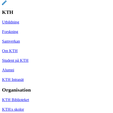
KTH
Utbildning
Forskning
Samverkan
Om KTH
Student på KTH
Alumni
KTH Intranät
Organisation
KTH Biblioteket
KTH:s skolor