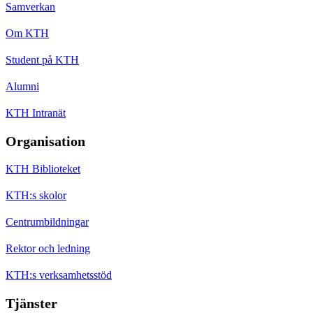
Samverkan
Om KTH
Student på KTH
Alumni
KTH Intranät
Organisation
KTH Biblioteket
KTH:s skolor
Centrumbildningar
Rektor och ledning
KTH:s verksamhetsstöd
Tjänster