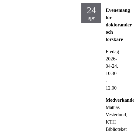
24
Evenemang
apr
för
doktorander
och
forskare
Fredag
2026-
04-24,
10.30
-
12.00
Medverkande:
Mattias
Vesterlund,
KTH
Biblioteket