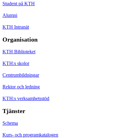
Student på KTH
Alumni
KTH Intranät
Organisation
KTH Biblioteket
KTH:s skolor
Centrumbildningar
Rektor och ledning
KTH:s verksamhetsstöd
Tjänster
Schema
Kurs- och programkatalogen