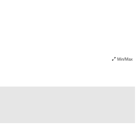
Min/Max