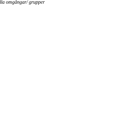
ella omgångar/ grupper