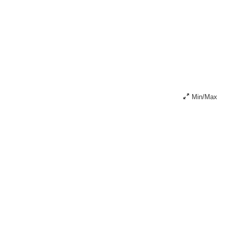
Min/Max