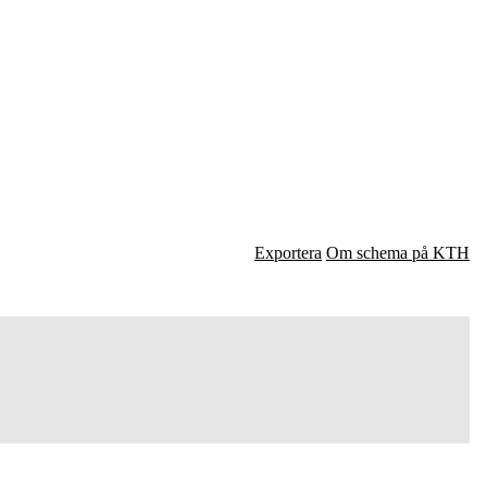
Exportera
Om schema på KTH