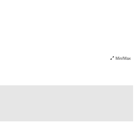
Min/Max