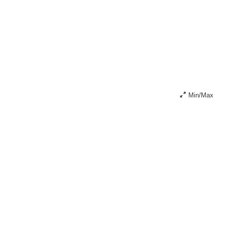
Min/Max