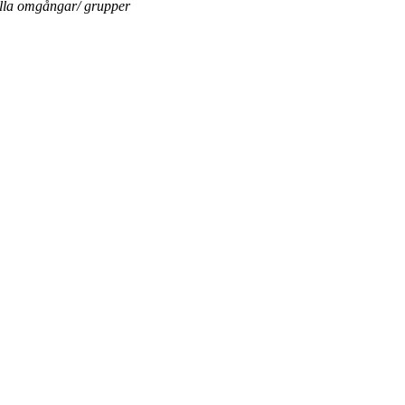
ella omgångar/ grupper