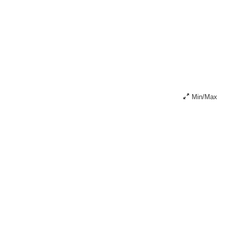
Min/Max