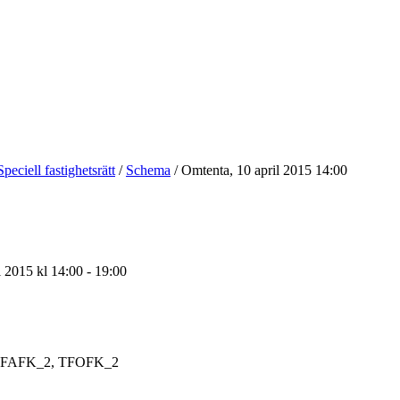
Speciell fastighetsrätt
/
Schema
/
Omtenta, 10 april 2015 14:00
l 2015 kl 14:00 - 19:00
FAFK_2, TFOFK_2