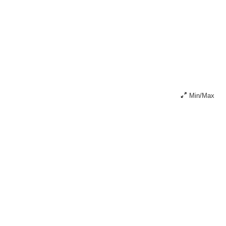
Min/Max