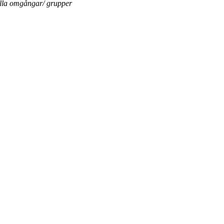
ella omgångar/ grupper