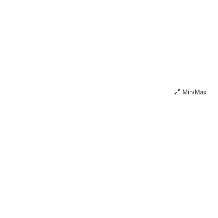
Min/Max