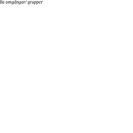
ella omgångar/ grupper