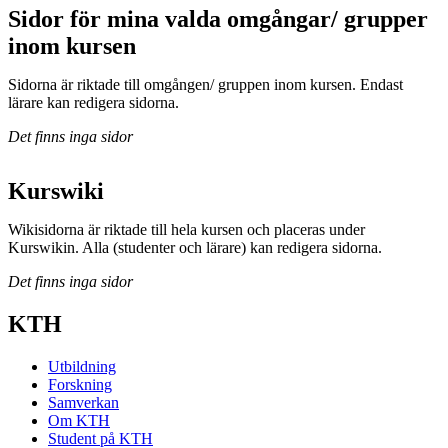
Sidor för mina valda omgångar/ grupper
inom kursen
Sidorna är riktade till omgången/ gruppen inom kursen. Endast
lärare kan redigera sidorna.
Det finns inga sidor
Kurswiki
Wikisidorna är riktade till hela kursen och placeras under
Kurswikin. Alla (studenter och lärare) kan redigera sidorna.
Det finns inga sidor
KTH
Utbildning
Forskning
Samverkan
Om KTH
Student på KTH