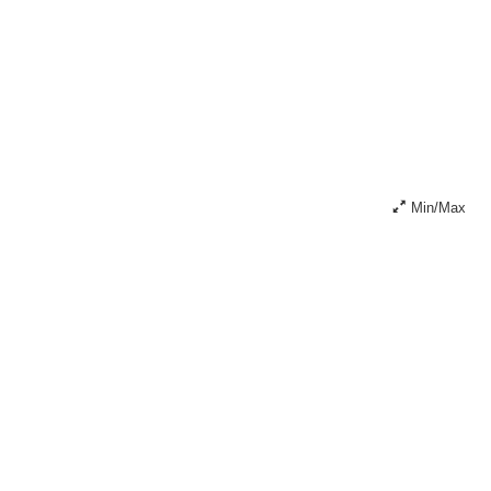
Min/Max