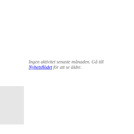
Ingen aktivitet senaste månaden. Gå till
Nyhetsflödet
för att se äldre.