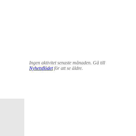
Ingen aktivitet senaste månaden. Gå till
Nyhetsflödet
för att se äldre.