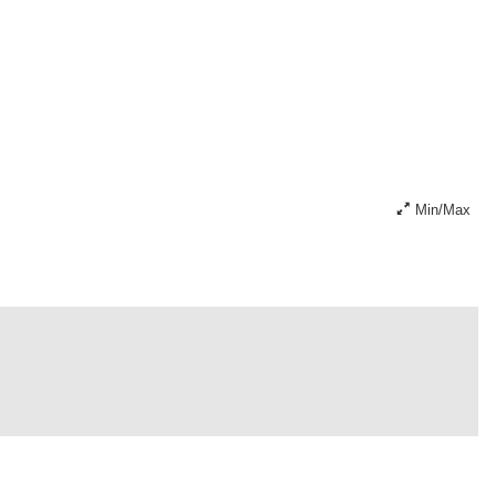
Min/Max