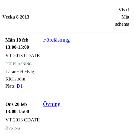
Visa i
Vecka 8 2013
Mitt
schema
Föreläsning
Mån 18 feb
13:00-15:00
VT 2013 CDATE
föreläsning
Lärare:
Hedvig
Kjellström
Plats:
D1
Övning
Ons 20 feb
13:00-15:00
VT 2013 CDATE
övning