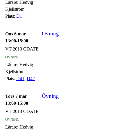
Lärare:
Hedvig
Kjellström
Plats:
D1
Övning
Ons 6 mar
13:00-15:00
VT 2013 CDATE
övning
Lärare:
Hedvig
Kjellström
Plats:
D41
,
D42
Övning
Tors 7 mar
13:00-15:00
VT 2013 CDATE
övning
Lärare:
Hedvig