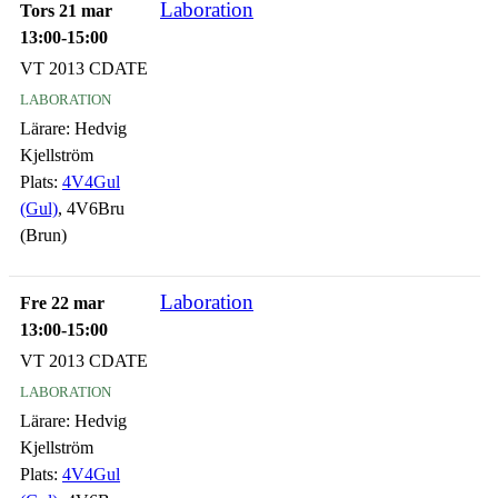
Laboration
Tors 21 mar
13:00-15:00
VT 2013 CDATE
laboration
Lärare:
Hedvig
Kjellström
Plats:
4V4Gul
(Gul)
, 4V6Bru
(Brun)
Laboration
Fre 22 mar
13:00-15:00
VT 2013 CDATE
laboration
Lärare:
Hedvig
Kjellström
Plats:
4V4Gul