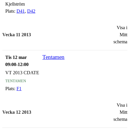
Kjellström
Plats:
D41
,
D42
Visa i
Vecka 11 2013
Mitt
schema
Tentamen
Tis 12 mar
09:00-12:00
VT 2013 CDATE
tentamen
Plats:
F1
Visa i
Vecka 12 2013
Mitt
schema