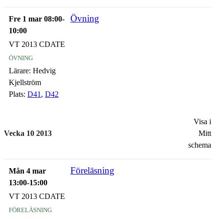
Övning
Fre 1 mar 08:00-
10:00
VT 2013 CDATE
övning
Lärare:
Hedvig
Kjellström
Plats:
D41
,
D42
Visa i
Vecka 10 2013
Mitt
schema
Föreläsning
Mån 4 mar
13:00-15:00
VT 2013 CDATE
föreläsning