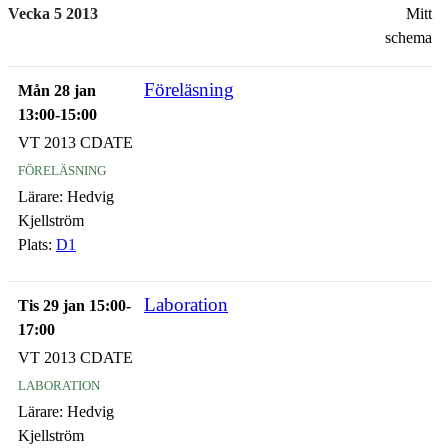
Vecka 5 2013
Mitt
schema
Föreläsning
Mån 28 jan
13:00-15:00
VT 2013 CDATE
föreläsning
Lärare:
Hedvig
Kjellström
Plats:
D1
Laboration
Tis 29 jan 15:00-
17:00
VT 2013 CDATE
laboration
Lärare:
Hedvig
Kjellström