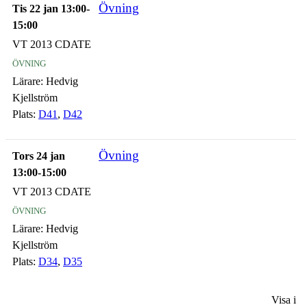
Övning
Tis 22 jan 13:00-
15:00
VT 2013 CDATE
övning
Lärare:
Hedvig
Kjellström
Plats:
D41
,
D42
Övning
Tors 24 jan
13:00-15:00
VT 2013 CDATE
övning
Lärare:
Hedvig
Kjellström
Plats:
D34
,
D35
Visa i