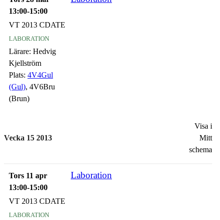
13:00-15:00
VT 2013 CDATE
laboration
Lärare:
Hedvig
Kjellström
Plats:
4V4Gul
(Gul)
, 4V6Bru
(Brun)
Visa i
Vecka 15 2013
Mitt
schema
Laboration
Tors 11 apr
13:00-15:00
VT 2013 CDATE
laboration