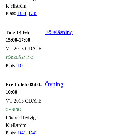
Kjellström
Plats:
D34
,
D35
Föreläsning
Tors 14 feb
15:00-17:00
VT 2013 CDATE
föreläsning
Plats:
D2
Övning
Fre 15 feb 08:00-
10:00
VT 2013 CDATE
övning
Lärare:
Hedvig
Kjellström
Plats:
D41
,
D42