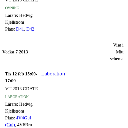
övning
Lärare:
Hedvig
Kjellström
Plats:
D41
,
D42
Visa i
Vecka 7 2013
Mitt
schema
Laboration
Tis 12 feb 15:00-
17:00
VT 2013 CDATE
laboration
Lärare:
Hedvig
Kjellström
Plats:
4V4Gul
(Gul)
, 4V6Bru