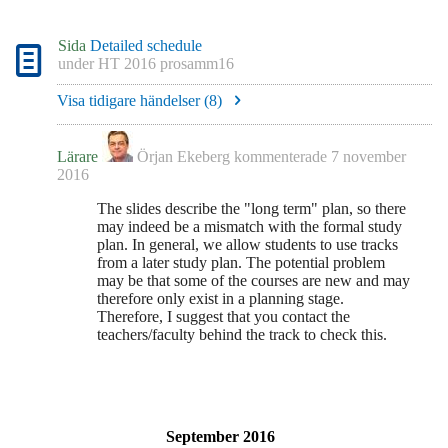
Sida
Detailed schedule
under
HT 2016 prosamm16
Visa tidigare händelser (
8
)
Lärare
Örjan Ekeberg
kommenterade
7 november
2016
The slides describe the "long term" plan, so there
may indeed be a mismatch with the formal study
plan. In general, we allow students to use tracks
from a later study plan. The potential problem
may be that some of the courses are new and may
therefore only exist in a planning stage.
Therefore, I suggest that you contact the
teachers/faculty behind the track to check this.
September 2016