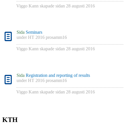
Viggo Kann
skapade sidan
28 augusti 2016
Sida
Seminars
under
HT 2016 prosamm16
Viggo Kann
skapade sidan
28 augusti 2016
Sida
Registration and reporting of results
under
HT 2016 prosamm16
Viggo Kann
skapade sidan
28 augusti 2016
KTH