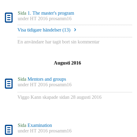
Sida
1. The master's program
under
HT 2016 prosamm16
Visa tidigare händelser (
13
)
En användare har tagit bort sin kommentar
Augusti 2016
Sida
Mentors and groups
under
HT 2016 prosamm16
Viggo Kann
skapade sidan
28 augusti 2016
Sida
Examination
under
HT 2016 prosamm16