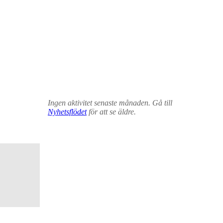
Ingen aktivitet senaste månaden. Gå till
Nyhetsflödet
för att se äldre.