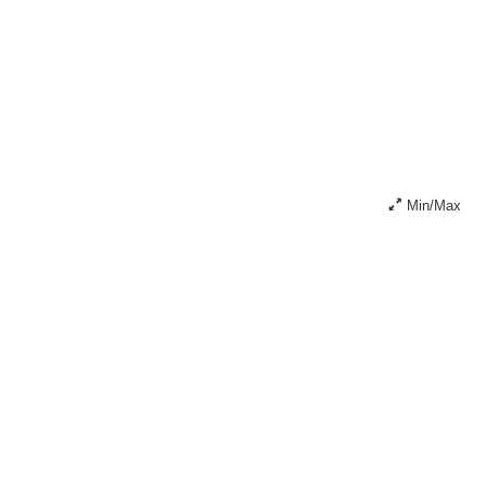
Min/Max