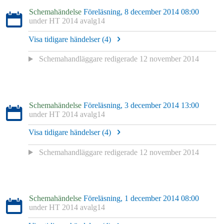
Schemahändelse
Föreläsning, 8 december 2014 08:00
under
HT 2014 avalg14
Visa tidigare händelser (
4
)
Schemahandläggare redigerade
12 november 2014
Schemahändelse
Föreläsning, 3 december 2014 13:00
under
HT 2014 avalg14
Visa tidigare händelser (
4
)
Schemahandläggare redigerade
12 november 2014
Schemahändelse
Föreläsning, 1 december 2014 08:00
under
HT 2014 avalg14