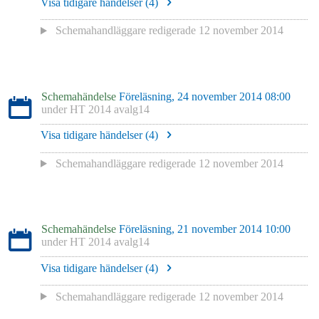
Visa tidigare händelser (
4
)
Schemahandläggare redigerade
12 november 2014
Schemahändelse
Föreläsning, 24 november 2014 08:00
under
HT 2014 avalg14
Visa tidigare händelser (
4
)
Schemahandläggare redigerade
12 november 2014
Schemahändelse
Föreläsning, 21 november 2014 10:00
under
HT 2014 avalg14
Visa tidigare händelser (
4
)
Schemahandläggare redigerade
12 november 2014