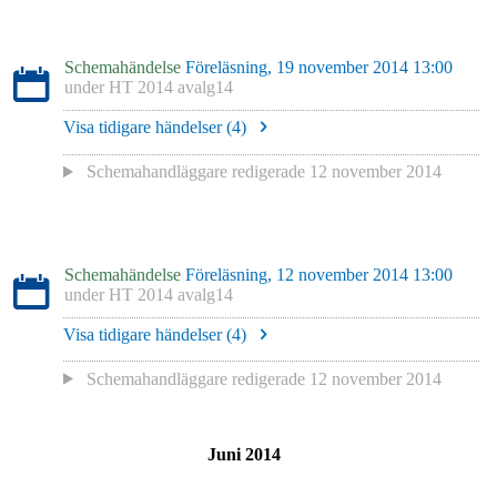
Schemahändelse
Föreläsning, 19 november 2014 13:00
under
HT 2014 avalg14
Visa tidigare händelser (
4
)
Schemahandläggare redigerade
12 november 2014
Schemahändelse
Föreläsning, 12 november 2014 13:00
under
HT 2014 avalg14
Visa tidigare händelser (
4
)
Schemahandläggare redigerade
12 november 2014
Juni 2014