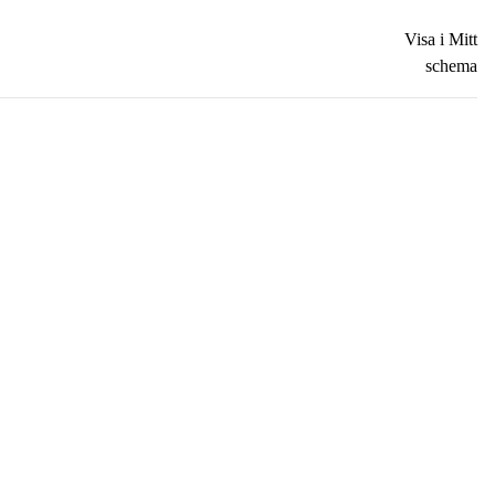
Visa i Mitt
schema