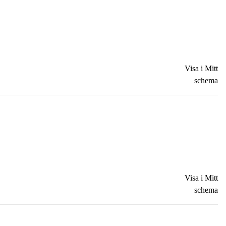
Visa i Mitt
schema
Visa i Mitt
schema