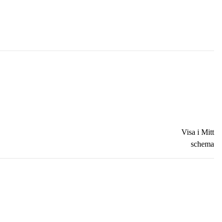
Visa i Mitt
schema