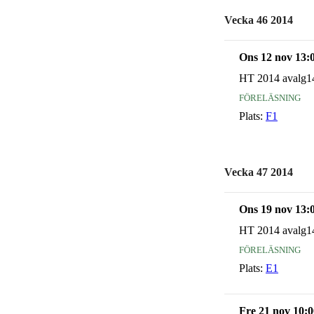
Vecka 46 2014
Ons 12 nov 13:
HT 2014 avalg1
föreläsning
Plats:
F1
Vecka 47 2014
Ons 19 nov 13:
HT 2014 avalg1
föreläsning
Plats:
E1
Fre 21 nov 10:0