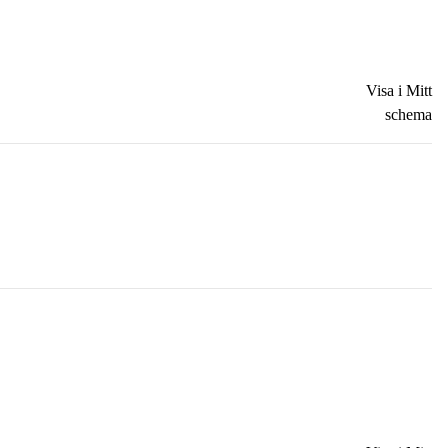
Visa i Mitt
schema