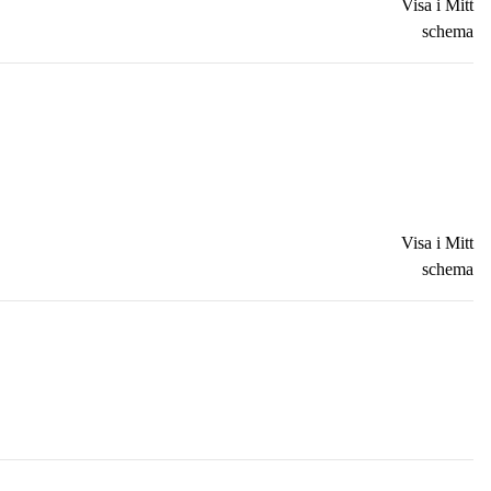
Visa i Mitt
schema
Visa i Mitt
schema