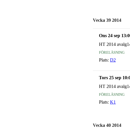
Vecka 39 2014
Ons 24 sep 13:0
HT 2014 avalg1
föreläsning
Plats:
D2
Tors 25 sep 10:
HT 2014 avalg1
föreläsning
Plats:
K1
Vecka 40 2014