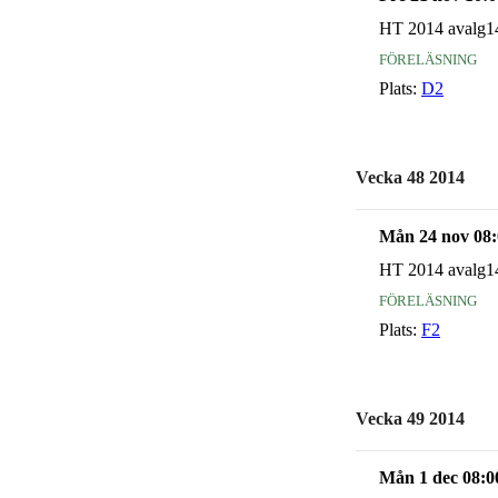
HT 2014 avalg1
föreläsning
Plats:
D2
Vecka 48 2014
Mån 24 nov 08:
HT 2014 avalg1
föreläsning
Plats:
F2
Vecka 49 2014
Mån 1 dec 08:0