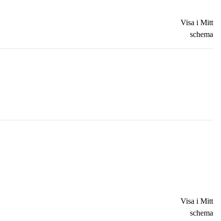
Visa i Mitt
schema
Visa i Mitt
schema