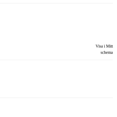
Visa i Mitt
schema