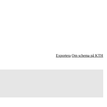
Exportera
Om schema på KTH