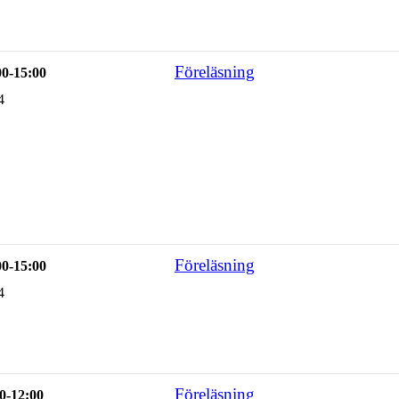
Föreläsning
00-15:00
4
Föreläsning
00-15:00
4
Föreläsning
0-12:00