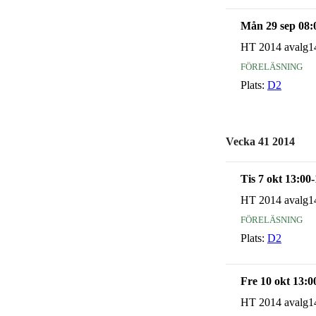
Mån 29 sep 08:
HT 2014 avalg1
föreläsning
Plats:
D2
Vecka 41 2014
Tis 7 okt 13:00
HT 2014 avalg1
föreläsning
Plats:
D2
Fre 10 okt 13:0
HT 2014 avalg1