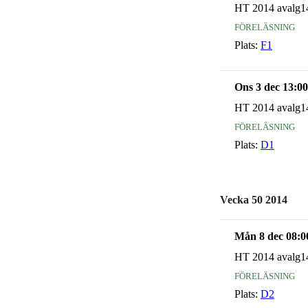
HT 2014 avalg1
föreläsning
Plats:
F1
Ons 3 dec 13:00
HT 2014 avalg1
föreläsning
Plats:
D1
Vecka 50 2014
Mån 8 dec 08:0
HT 2014 avalg1
föreläsning
Plats:
D2