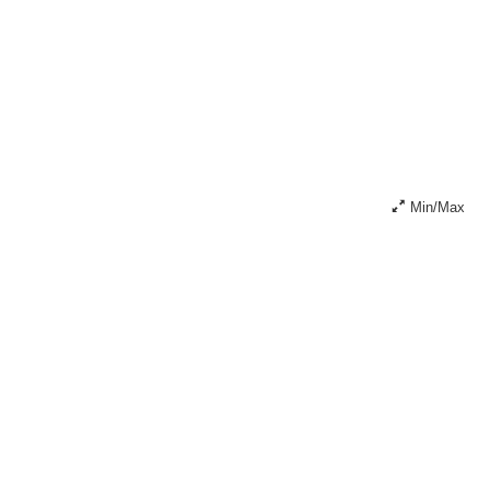
Min/Max