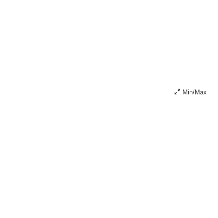
Min/Max