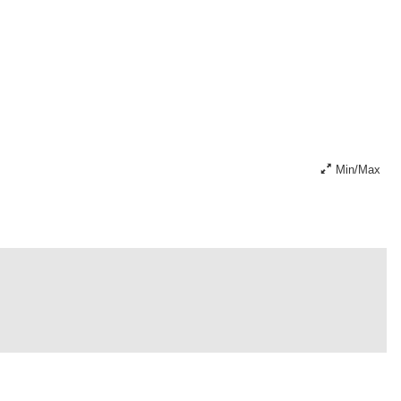
Min/Max