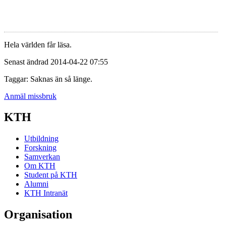
Hela världen får läsa.
Senast ändrad 2014-04-22 07:55
Taggar: Saknas än så länge.
Anmäl missbruk
KTH
Utbildning
Forskning
Samverkan
Om KTH
Student på KTH
Alumni
KTH Intranät
Organisation