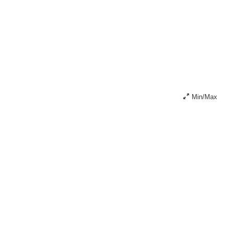
Min/Max