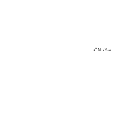
Min/Max