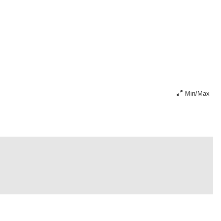
Min/Max