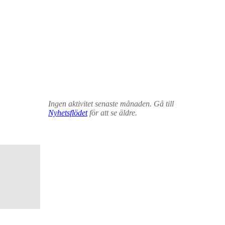
Ingen aktivitet senaste månaden. Gå till
Nyhetsflödet
för att se äldre.