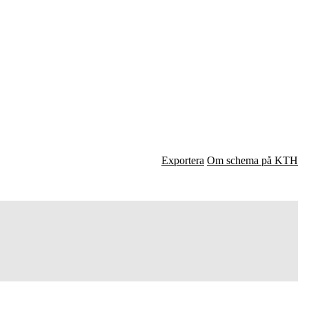
Exportera
Om schema på KTH