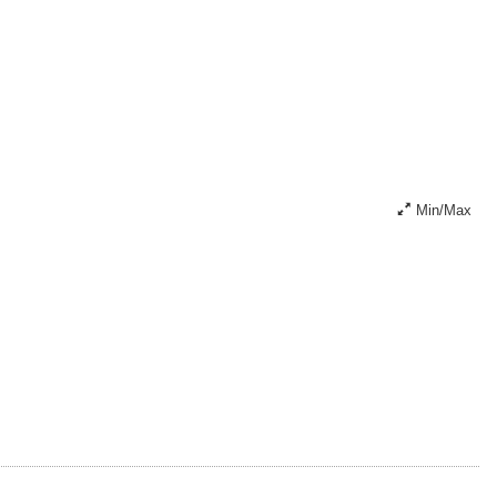
Min/Max