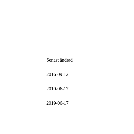
Senast ändrad
2016-09-12
2019-06-17
2019-06-17