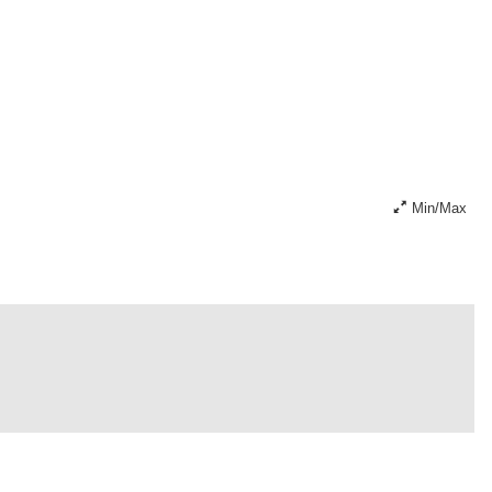
Min/Max