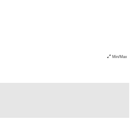
Min/Max