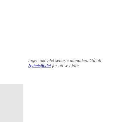
Ingen aktivitet senaste månaden. Gå till
Nyhetsflödet
för att se äldre.