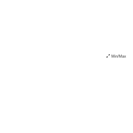
Min/Max