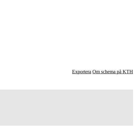
Exportera
Om schema på KTH