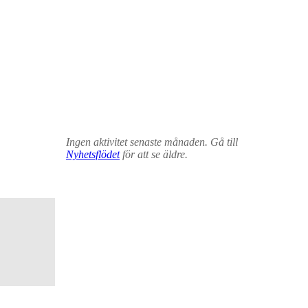
Ingen aktivitet senaste månaden. Gå till
Nyhetsflödet
för att se äldre.