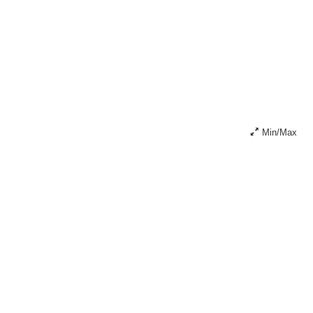
Min/Max