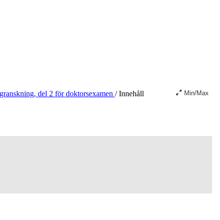
 granskning, del 2 för doktorsexamen
/
Innehåll
Min/Max