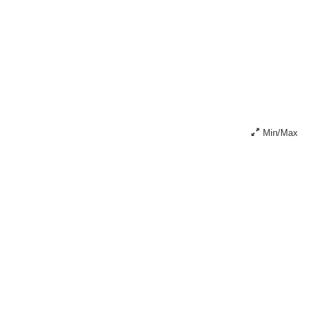
Min/Max