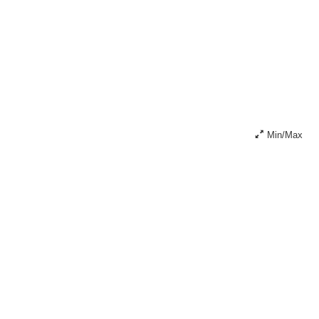
Min/Max