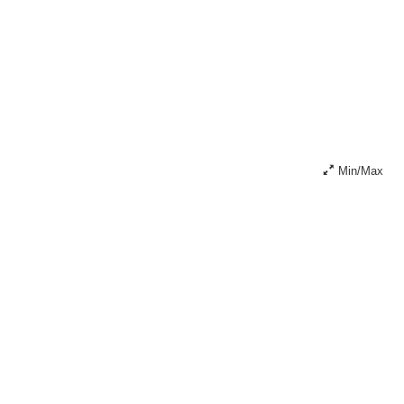
Min/Max