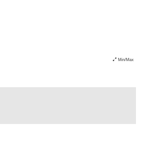
Min/Max