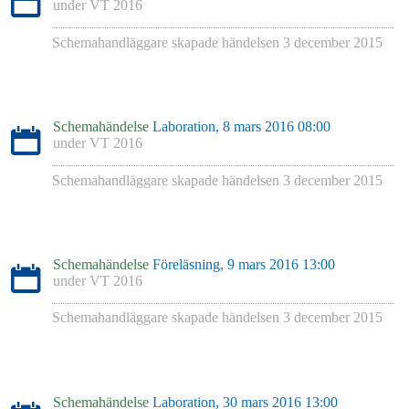
under
VT 2016
Schemahandläggare skapade händelsen
3 december 2015
Schemahändelse
Laboration, 8 mars 2016 08:00
under
VT 2016
Schemahandläggare skapade händelsen
3 december 2015
Schemahändelse
Föreläsning, 9 mars 2016 13:00
under
VT 2016
Schemahandläggare skapade händelsen
3 december 2015
Schemahändelse
Laboration, 30 mars 2016 13:00