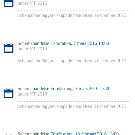
under
VT 2016
Schemahandläggare skapade händelsen
3 december 2015
Schemahändelse
Laboration, 7 mars 2016 13:00
under
VT 2016
Schemahandläggare skapade händelsen
3 december 2015
Schemahändelse
Föreläsning, 3 mars 2016 13:00
under
VT 2016
Schemahandläggare skapade händelsen
3 december 2015
Schemahändelse
Föreläsning, 18 februari 2016 13:00