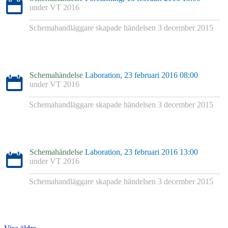
under
VT 2016
Schemahandläggare skapade händelsen
3 december 2015
Schemahändelse
Laboration, 23 februari 2016 08:00
under
VT 2016
Schemahandläggare skapade händelsen
3 december 2015
Schemahändelse
Laboration, 23 februari 2016 13:00
under
VT 2016
Schemahandläggare skapade händelsen
3 december 2015