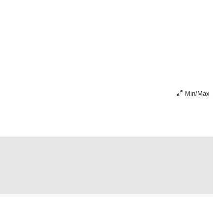
Min/Max